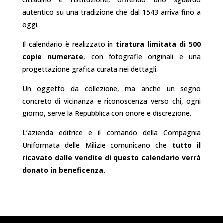
autentico su una tradizione che dal 1543 arriva fino a
oggi.
Il calendario è realizzato in
tiratura limitata di 500
copie numerate
, con fotografie originali e una
progettazione grafica curata nei dettagli.
Un oggetto da collezione, ma anche un segno
concreto di vicinanza e riconoscenza verso chi, ogni
giorno, serve la Repubblica con onore e discrezione.
L’azienda editrice e il comando della Compagnia
Uniformata delle Milizie comunicano che
tutto il
ricavato dalle vendite di questo calendario verrà
donato in beneficenza.