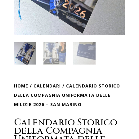
HOME
/
CALENDARI
/ CALENDARIO STORICO
DELLA COMPAGNIA UNIFORMATA DELLE
MILIZIE 2026 – SAN MARINO
Calendario Storico
della Compagnia