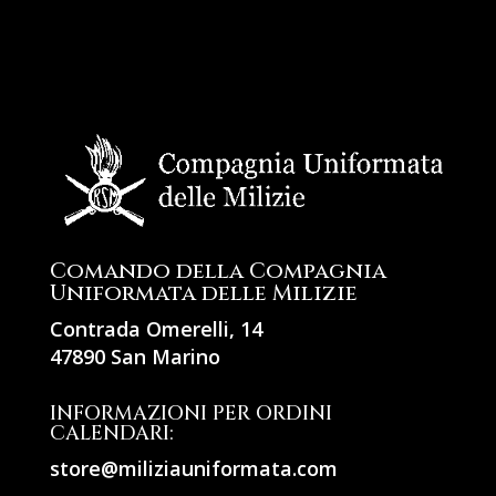
Comando della Compagnia
Uniformata delle Milizie
Contrada Omerelli, 14
47890 San Marino
INFORMAZIONI PER ORDINI
CALENDARI:
store@miliziauniformata.com