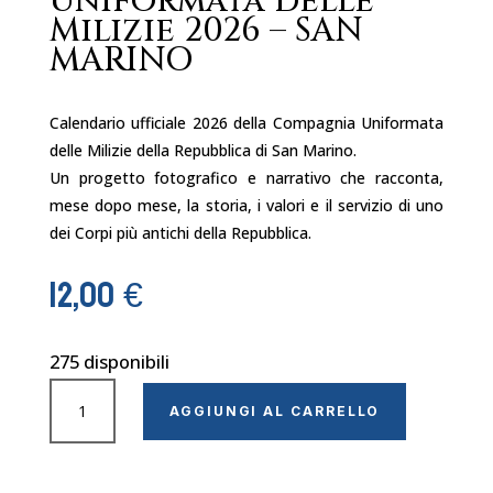
Uniformata delle
Milizie 2026 – SAN
MARINO
Calendario ufficiale 2026 della Compagnia Uniformata
delle Milizie della Repubblica di San Marino.
Un progetto fotografico e narrativo che racconta,
mese dopo mese, la storia, i valori e il servizio di uno
dei Corpi più antichi della Repubblica.
12,00
€
275 disponibili
Calendario
AGGIUNGI AL CARRELLO
Storico
della
Compagnia